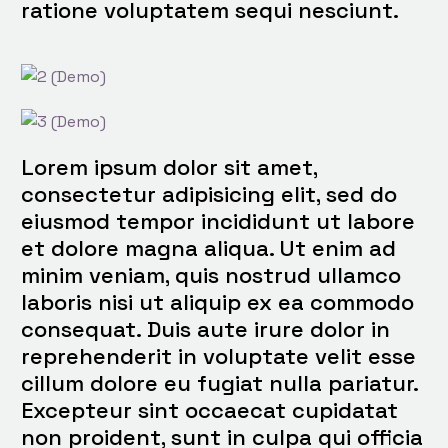
ratione voluptatem sequi nesciunt.
Lorem ipsum dolor sit amet,
consectetur adipisicing elit, sed do
eiusmod tempor incididunt ut labore
et dolore magna aliqua. Ut enim ad
minim veniam, quis nostrud ullamco
laboris nisi ut aliquip ex ea commodo
consequat. Duis aute irure dolor in
reprehenderit in voluptate velit esse
cillum dolore eu fugiat nulla pariatur.
Excepteur sint occaecat cupidatat
non proident, sunt in culpa qui officia