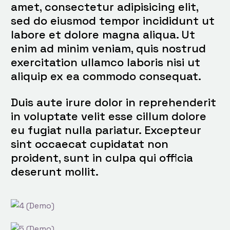
amet, consectetur adipisicing elit,
sed do eiusmod tempor incididunt ut
labore et dolore magna aliqua. Ut
enim ad minim veniam, quis nostrud
exercitation ullamco laboris nisi ut
aliquip ex ea commodo consequat.
Duis aute irure dolor in reprehenderit
in voluptate velit esse cillum dolore
eu fugiat nulla pariatur. Excepteur
sint occaecat cupidatat non
proident, sunt in culpa qui officia
deserunt mollit.