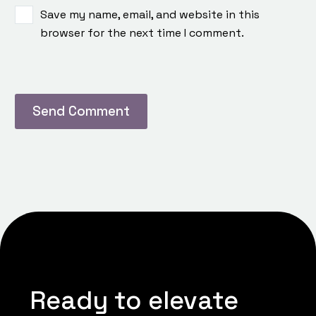
Save my name, email, and website in this
browser for the next time I comment.
Send Comment
Ready to elevate