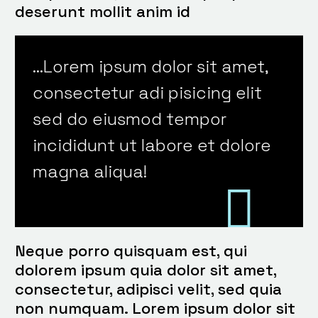
deserunt mollit anim id
…Lorem ipsum dolor sit amet,
consectetur adi pisicing elit
sed do eiusmod tempor
incididunt ut labore et dolore
magna aliqua!
Neque porro quisquam est, qui
dolorem ipsum quia dolor sit amet,
consectetur, adipisci velit, sed quia
non numquam. Lorem ipsum dolor sit