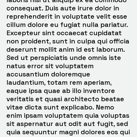
consequat. Duis aute irure dolor in
reprehenderit in voluptate velit esse
cillum dolore eu fugiat nulla pariatur.
Excepteur sint occaecat cupidatat
non proident, sunt in culpa qui officia
deserunt mollit anim id est laborum.
Sed ut perspiciatis unde omnis iste
natus error sit voluptatem
accusantium doloremque
laudantium, totam rem aperiam,
eaque ipsa quae ab illo inventore
veritatis et quasi architecto beatae
vitae dicta sunt explicabo. Nemo
enim ipsam voluptatem quia voluptas
sit aspernatur aut odit aut fugit, sed
quia sequuntur magni dolores eos qui