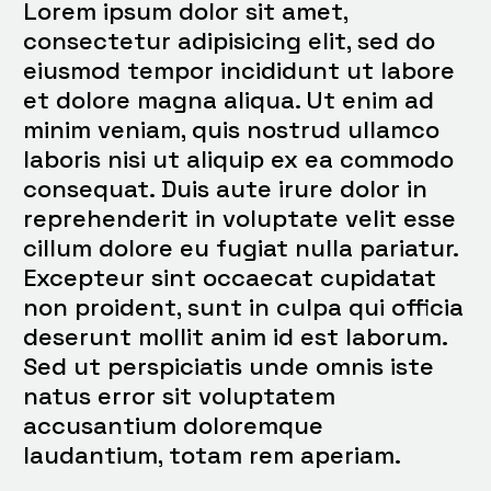
Lorem ipsum dolor sit amet,
consectetur adipisicing elit, sed do
eiusmod tempor incididunt ut labore
et dolore magna aliqua. Ut enim ad
minim veniam, quis nostrud ullamco
laboris nisi ut aliquip ex ea commodo
consequat. Duis aute irure dolor in
reprehenderit in voluptate velit esse
cillum dolore eu fugiat nulla pariatur.
Excepteur sint occaecat cupidatat
non proident, sunt in culpa qui officia
deserunt mollit anim id est laborum.
Sed ut perspiciatis unde omnis iste
natus error sit voluptatem
accusantium doloremque
laudantium, totam rem aperiam.