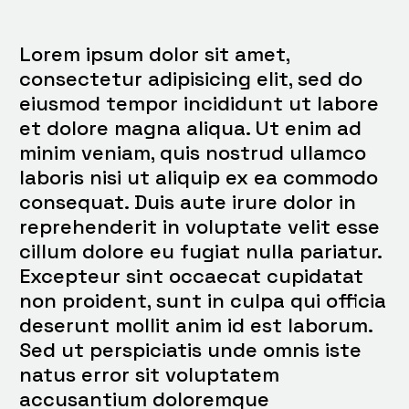
Lorem ipsum dolor sit amet,
consectetur adipisicing elit, sed do
eiusmod tempor incididunt ut labore
et dolore magna aliqua. Ut enim ad
minim veniam, quis nostrud ullamco
laboris nisi ut aliquip ex ea commodo
consequat. Duis aute irure dolor in
reprehenderit in voluptate velit esse
cillum dolore eu fugiat nulla pariatur.
Excepteur sint occaecat cupidatat
non proident, sunt in culpa qui officia
deserunt mollit anim id est laborum.
Sed ut perspiciatis unde omnis iste
natus error sit voluptatem
accusantium doloremque