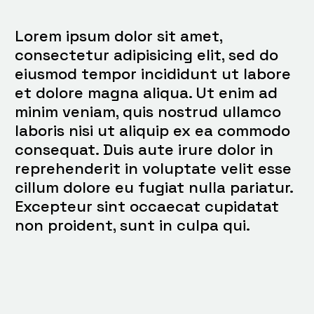
Lorem ipsum dolor sit amet,
consectetur adipisicing elit, sed do
eiusmod tempor incididunt ut labore
et dolore magna aliqua. Ut enim ad
minim veniam, quis nostrud ullamco
laboris nisi ut aliquip ex ea commodo
consequat. Duis aute irure dolor in
reprehenderit in voluptate velit esse
cillum dolore eu fugiat nulla pariatur.
Excepteur sint occaecat cupidatat
non proident, sunt in culpa qui.