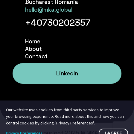
Bucharest Romania
hello@mka.global
+40730202357
Home
About
Contact
LinkedIn
Our website uses cookies from third party services to improve
your browsing experience. Read more about this and how you can
control cookies by clicking "Privacy Preferences".
Copyright 2025 © MKA
Privacy Preferences
I AGREE