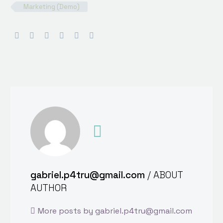
Marketing (Demo)
gabriel.p4tru@gmail.com
/ ABOUT
AUTHOR
More posts by gabriel.p4tru@gmail.com