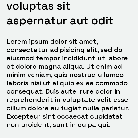
voluptas sit
aspernatur aut odit
Lorem ipsum dolor sit amet,
consectetur adipisicing elit, sed do
eiusmod tempor incididunt ut labore
et dolore magna aliqua. Ut enim ad
minim veniam, quis nostrud ullamco
laboris nisi ut aliquip ex ea commodo
consequat. Duis aute irure dolor in
reprehenderit in voluptate velit esse
cillum dolore eu fugiat nulla pariatur.
Excepteur sint occaecat cupidatat
non proident, sunt in culpa qui.