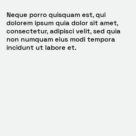
Neque porro quisquam est, qui
dolorem ipsum quia dolor sit amet,
consectetur, adipisci velit, sed quia
non numquam eius modi tempora
incidunt ut labore et.